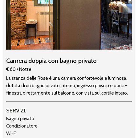
Camera doppia con bagno privato
€ 80 / Notte
La stanza delle Rose è una camera confortevole e luminosa,
dotata di un bagno privato interno, ingresso privato e porta-
finestra direttamente sul balcone, con vista sul cortile intero.
SERVIZI:
Bagno privato
Condizionatore
Wi-Fi