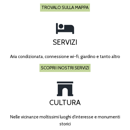
TROVALO SULLA MAPPA
SERVIZI
Aria condizionata, connessione wi-fi, giardino e tanto altro
SCOPRI I NOSTRI SERVIZI
CULTURA
Nelle vicinanze moltissimi luoghi d'interesse e monumenti
storici