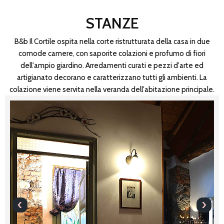
STANZE
B&b Il Cortile ospita nella corte ristrutturata della casa in due
comode camere, con saporite colazioni e profumo di fiori
dell'ampio giardino. Arredamenti curati e pezzi d'arte ed
artigianato decorano e caratterizzano tutti gli ambienti. La
colazione viene servita nella veranda dell'abitazione principale.
‹
›