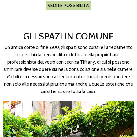
VEDI LE POSSIBILITA'
GLI SPAZI IN COMUNE
Un'antica corte di fine '800, gli spazi sono curati e l'arredamento
rispecchia la personalità eclettica della proprietaria,
professionista del vetro con tecnica Tiffany, di cui si possono
ammirare diverse opere sia nella zona colazione sia nelle camere.
Mobili e accessori sono attentamente studiati per rispondere
non solo alle necessità pratiche ma anche a quelle estetiche che
caratterizzano tutta la casa.