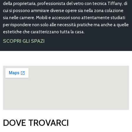
della proprietaria, professionista del vetro con tecnica Tiffany, di
cui si possono ammirare diverse opere sia nella zona colazione
sia nelle camere. Mobili e accessori sono attentamente studiati
per rispondere non solo alle necessità pratiche ma anche a quelle
estetiche che caratterizzano tutta la casa.
SCOPRI GLI SPAZI
DOVE TROVARCI