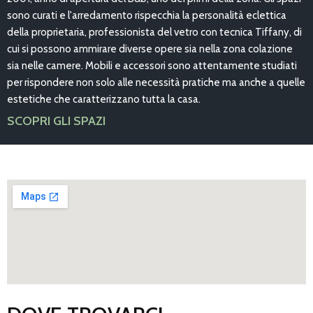
sono curati e l'arredamento rispecchia la personalità eclettica
della proprietaria, professionista del vetro con tecnica Tiffany, di
cui si possono ammirare diverse opere sia nella zona colazione
sia nelle camere. Mobili e accessori sono attentamente studiati
per rispondere non solo alle necessità pratiche ma anche a quelle
estetiche che caratterizzano tutta la casa.
SCOPRI GLI SPAZI