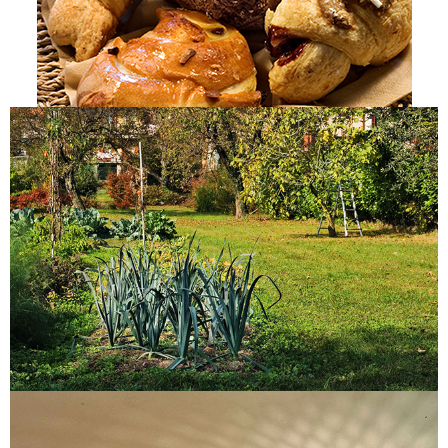
Il Giardino