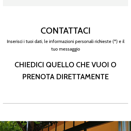
CONTATTACI
Inserisci i tuoi dati, le informazioni personali richieste (*) e il
tuo messaggio
CHIEDICI QUELLO CHE VUOI O
PRENOTA DIRETTAMENTE