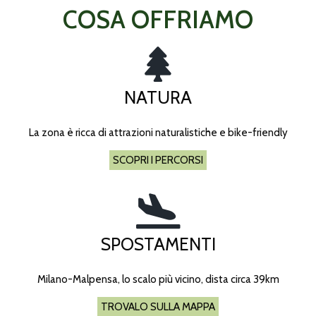
COSA OFFRIAMO
NATURA
La zona è ricca di attrazioni naturalistiche e bike-friendly
SCOPRI I PERCORSI
SPOSTAMENTI
Milano-Malpensa, lo scalo più vicino, dista circa 39km
TROVALO SULLA MAPPA