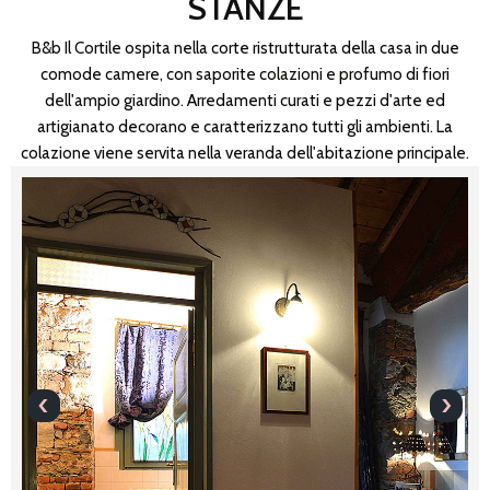
STANZE
B&b Il Cortile ospita nella corte ristrutturata della casa in due
comode camere, con saporite colazioni e profumo di fiori
dell'ampio giardino. Arredamenti curati e pezzi d'arte ed
artigianato decorano e caratterizzano tutti gli ambienti. La
colazione viene servita nella veranda dell'abitazione principale.
‹
›