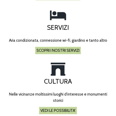
SERVIZI
Aria condizionata, connessione wi-fi, giardino e tanto altro
SCOPRI I NOSTRI SERVIZI
CULTURA
Nelle vicinanze moltissimi luoghi d'interesse e monumenti
storici
VEDI LE POSSIBILITA'