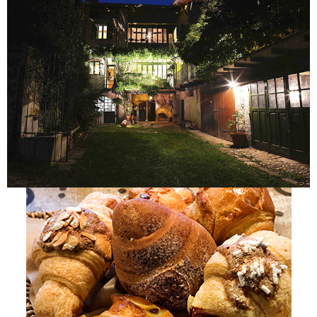
Colazione continentale