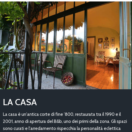
LA CASA
La casa è un'antica corte di fine '800, restaurata tra il 1990 e il
2001, anno di apertura del B&b, uno dei primi della zona. Gli spazi
sono curati e l'arredamento rispecchia la personalità eclettica