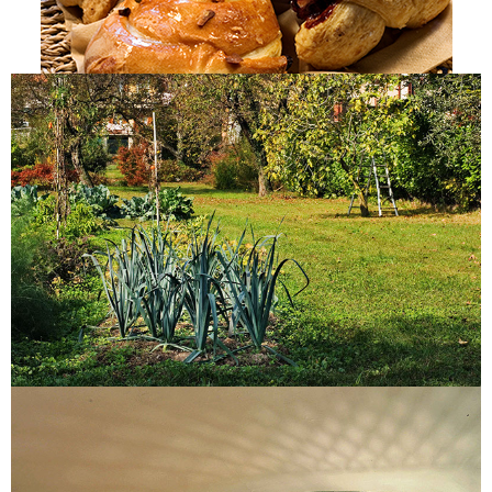
Il Giardino