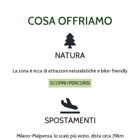
COSA OFFRIAMO
NATURA
La zona è ricca di attrazioni naturalistiche e bike-friendly
SCOPRI I PERCORSI
SPOSTAMENTI
Milano-Malpensa, lo scalo più vicino, dista circa 39km