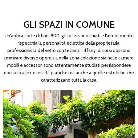
GLI SPAZI IN COMUNE
Un'antica corte di fine '800, gli spazi sono curati e l'arredamento
rispecchia la personalità eclettica della proprietaria,
professionista del vetro con tecnica Tiffany, di cui si possono
ammirare diverse opere sia nella zona colazione sia nelle camere.
Mobili e accessori sono attentamente studiati per rispondere
non solo alle necessità pratiche ma anche a quelle estetiche che
caratterizzano tutta la casa.