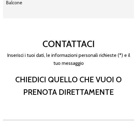
Balcone
CONTATTACI
Inserisci i tuoi dati, le informazioni personali richieste (*) e il
tuo messaggio
CHIEDICI QUELLO CHE VUOI O
PRENOTA DIRETTAMENTE