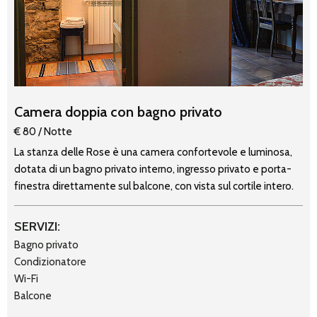
Camera doppia con bagno privato
€ 80 / Notte
La stanza delle Rose è una camera confortevole e luminosa,
dotata di un bagno privato interno, ingresso privato e porta-
finestra direttamente sul balcone, con vista sul cortile intero.
SERVIZI:
Bagno privato
Condizionatore
Wi-Fi
Balcone