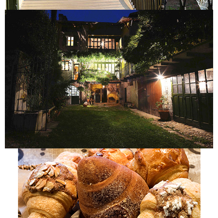
Colazione continentale